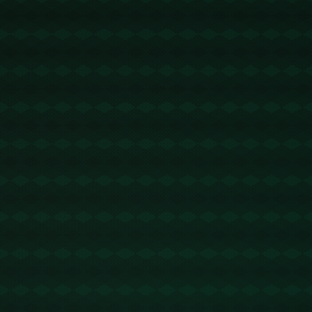
花。最近，大瓦格纳对奥兰多魔术队的乔纳森·艾萨克在防
守费城76人明星球员乔尔·恩比德时的表现给予了高度评
价。他指出：“艾萨克在防守端对恩比德有一手，我看了都
觉得自己还是少插手为妙。”这句话不仅展示了艾萨克防守
能力的卓越，同时也让人们重新审视了恩比德这位顶级中锋
面对出色防守时的表现。
**如何解读大瓦格纳的点睛之评？为何说艾萨克防守恩比德
“有一手”？带着这些问题，让我们一探究竟。**
---
### **乔纳森·艾萨克：防守型前锋的崛起**
核心关键词之一——“艾萨克防守恩比德有一手”。在NBA
赛场上，乔纳森·艾萨克以身高臂长、出色的运动能力和防
守意识著称。尽管职业生涯饱受伤病困扰，但艾萨克总能在