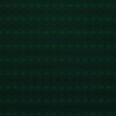
场上展现出令人叹为观止的防守天赋。对阵恩比德的比赛
中，艾萨克通过敏锐的判断和精准的站位，多次有效限制了
恩比德的投篮和篮下强攻。
分析数据告诉我们，恩比德生涯场均得分接近30分，但在与
艾萨克的对位中，经常能看到效率下降的趋势。例如，在一
次比赛中，艾萨克紧贴恩比德，一口气造成后者3次进攻犯
规。**这种防守效能的爆发，正是“大瓦格纳”口中艾萨克
“有一手”的最佳佐证。**
---
### **恩比德：顶级中锋也有“天敌”？**