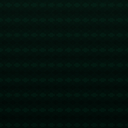
全场范围的贴身干扰。尤其是像艾萨克这样能同时兼具**弹
跳、速度和防守预判能力**的球员，他们不仅干扰了进攻节
奏，还迫使恩比德不得不消耗更多体力，这种压力甚至导致
了费城战术链条的崩溃。
---
### **大瓦格纳的观点：尊重“防守艺术”**
再说回大瓦格纳为何认为自己“少插手为妙”。这句话可以看
到他对艾萨克防守技术的认可，大瓦格纳是一名非常强调团
队配合和效率的类型球员。他清楚地知道，既然艾萨克能够
有效完成限制恩比德的重任，那作为队友，他所需要做的就
是支持艾萨克的工作，而非增加不必要的防守干扰。