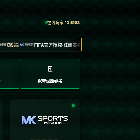
产品中心
新闻动态
联系方式