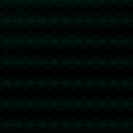
上的焦点。这不仅得益于国家冰雪运动战略的加码，也依赖于队
验。
规等不确定性因素，但中国队无论在心理素质还是技术细节上都