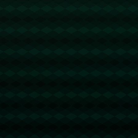
大关键因素：
不仅仅是单人能力，更强调团队的合作。这要求每一名选手在换棒、加速及配速
与技术的平衡，中国选手在高速过弯和刹车调整方面表现得极为娴熟，这为他
丰富的老将指导队伍节奏，也有年轻选手凭借旺盛的精力在冲刺阶段发力。这