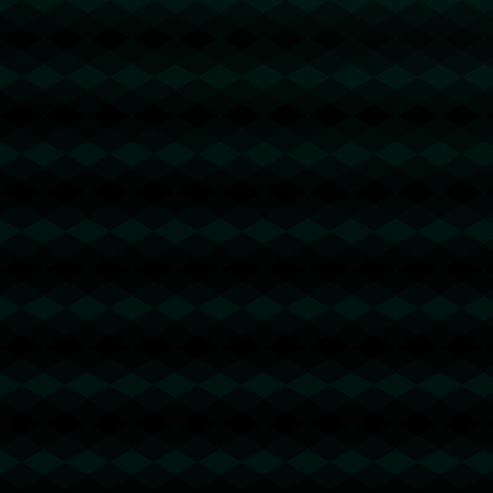
### **逐梦冰场：中国短道速滑的长线布局**
近年来，中国短道速滑在世界大赛中的表现都可圈可点。从2
伍一贯的精细化训练模式。例如，北京冬奥会中，中国队在
以男子5000米接力为代表，中国短道速滑队还呈现出**
显示出极强的稳定性，这是支撑他们持续走上领奖台的核心