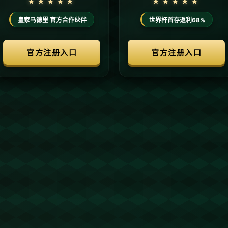
短道速滑——世锦赛：中国队获男子5000米接力亚军
栏目：伟德投注站官网
发布时间：2026-02-09