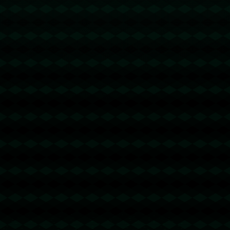
勝對手。本場比賽中，卡納萊斯和費基爾的表現尤為亮眼，
兩人分別收穫進球並多次在中場策動關鍵傳球。
皇家貝蒂斯目前正在展示出黑馬的本色，以流暢的進攻打法
和強大的團隊協作在聯賽中逐步占據前四的優勢席位。此
外，他們的出色發揮也向傳統豪門發出了強烈挑戰信號。