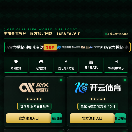
21-22賽季西甲聯賽第16輪比賽集錦.
栏目：伟德投注站官网
发布时间：2026-02-09