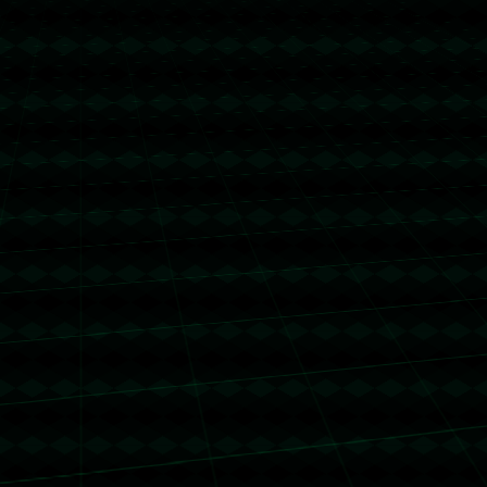
### **結語：第16輪的啟示**
從馬德里德比的激烈交鋒、巴薩的新陣痛，到貝蒂斯異軍突
起，**21-22賽季西甲第16輪可謂是戲劇性與技術含量兼備
的一輪比賽**。這一輪比賽不僅展示了西甲聯賽頂級球隊的
逆襲精神，也凸顯出中游球隊威脅的真實性。隨著賽程的深
入，西甲的精彩仍在持續升溫，而未來的每一輪都值得球迷
拭目以待！
上一篇：
罰單！潘超然腳踢對手腿部 停賽3場罰3萬.
下一篇：
與梅西重聚！邁阿密簽約蘇亞雷斯：雙方一年情！.
Copyright 2024
伟德官方网站 - 在线投注平台
All Rights by
伟德投注站官网