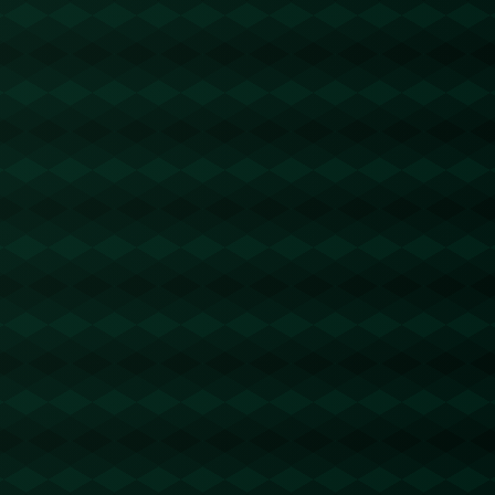
的天赋和实力，**本赛季锡安因伤提前报销**，引发了球