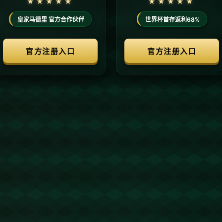
因伤提前报销，本赛季出战30场，场均28.6分钟拿到24
栏目：伟德投注站官网
发布时间：2026-02-09