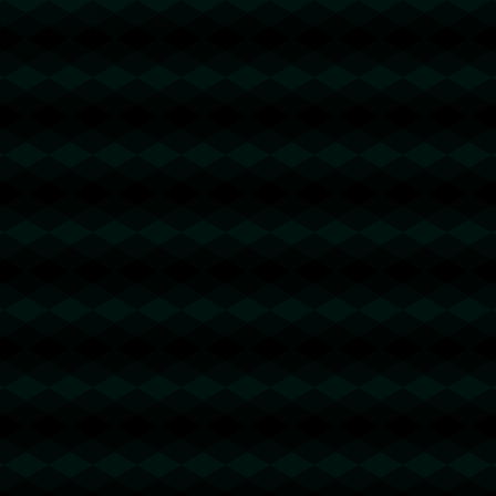
了大量关注。**但频繁的伤病将抑制球迷对其持续关注的热
争力。
通过借鉴其他球队和球员的经验，鹈鹕可以在未来对锡安的培
*。