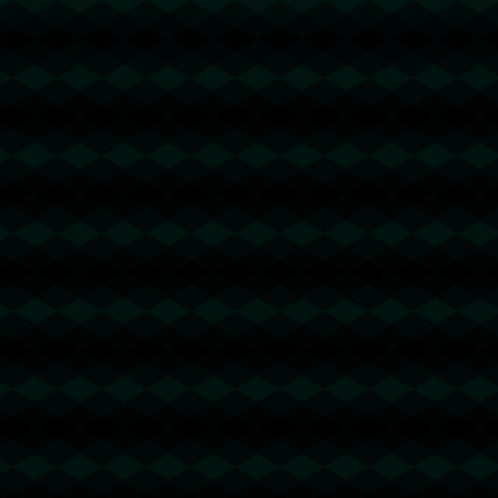
复与发展计划。
生了影响。他是联盟最具市场价值的球员之一，每一次上场都为鹈鹕吸引
值，鹈鹕需要提升其他球员的曝光度，确保球队在锡安缺阵期间依然保持竞
挑战，却同时揭示了球队在管理和发展球员方面可以进行的多项改进。
*这不仅对于球队的短期竞争力至关重要，也将影响他们的长期发展战略*