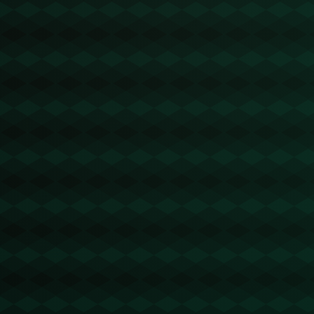
**前言：**
在全联盟瞩目的期待下，新奥尔良鹈鹕队的明星球员锡安·
迷和业界的广泛关注。
**锡安·威廉森：天赋与伤病的博弈**