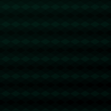
未来的担忧。**管理层必须审视球队的医疗团队和训练计划
斯，最终他们通过调整打法和有效治疗延长了职业生涯**。