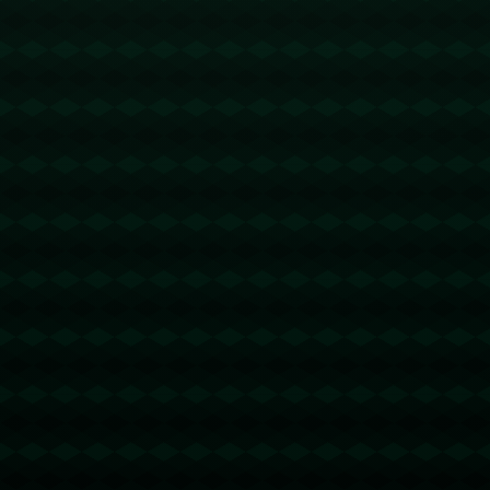
面对比分较弱的对手时，尽量增加净胜球，确保每一分的有
效积累。此外，球员的心理状态和士气也是决定比赛胜负的
关键因素。诺丁汉森林的绝杀让蓝月亮队员士气受到了不小
的打击，因此，教练团队需在比赛后及时进行心理辅导和策
略优化，以帮助球队重回正轨。
**历史战绩与经验借鉴**
从历史战绩来看，曼城曾多次处于低迷状态，但他们通过积
极的调整和全队的凝聚力，最终从困境中走出。比如在2017
赛季，他们一度面临被淘汰的危机，但经过一系列人员调整
和战术变化，最终夺得了赛季冠军。这无疑为当前的曼城提
供了宝贵的经验，如何从失利中走出来，将是他们接下来的
重点任务。