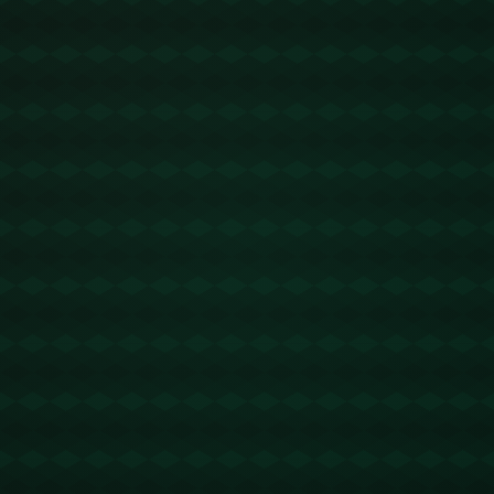
**曼城与诺丁汉森林的赛场表现**
作为近年来英超的常胜将军，曼城一直以来都以强大的进攻
和坚实的防守著称。然而，在与诺丁汉森林的对决中，**曼
城似乎失去了以往的锋芒**。比赛中，他们虽然拥有较高的