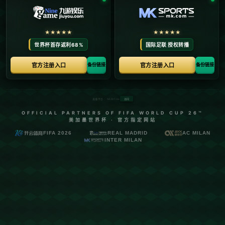
栏目：伟德投注站官网
发布时间：2026-02-09
**魅力对决：都灵VS AC米兰——周六意甲联赛看点前瞻**
作为本周六焦点赛事之一，意甲联赛的都灵对阵AC米兰吸
引了众多球迷的目光。这场比赛不仅是两队本赛季竞争态势
的直接反映，同时也是检验球队整体实力的绝佳机会。**在
这场比赛中，谁将脱颖而出，成为意甲赛场上炙手可热的球
队？**
**意甲争夺激烈，焦点战成色足**
意甲联赛历来以其激烈的比赛风格和强大的竞争力而著称。
本赛季，各队伍均有不俗表现，而**AC米兰**作为传统豪
门，展现了强劲的实力和求胜的**欲望**。反观都灵，虽然
称不上豪门，但凭借其出色的防守和战术灵活性，赛季初期
表现极为稳健。