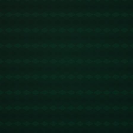
**技战术分析**：