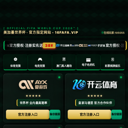
[乒乓球]亚洲杯1／8决赛：王曼昱VS徐孝元 集
锦.