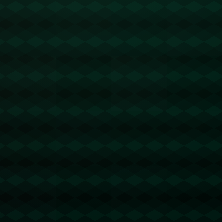
退场的背后玄机**
惨败，尽管队中王牌球星凯文·杜兰特拿下23分、6个篮板和2次助攻的优
心球员布拉德利·比尔则没有像其他队友一样退场休息，而是坚持留在场
定的投篮能力和令人惊叹的范围连续得分。然而，太阳队在比赛中依旧
但在这样一个整体失利中显得无力回天。
交流。作为一名正在迅速崛起的年轻球员，华子显然看重与杜兰特这样的老
在成长过程中对榜样学习的渴望。这次交流或许将成为华子今后表现的转