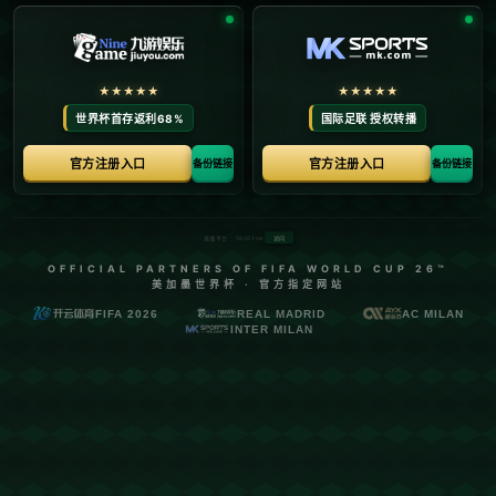
栏目：伟德投注站官网
发布时间：2026-02-09
**雪兰莪排总改选：卓伟当选会长，致力提升排球影响力**