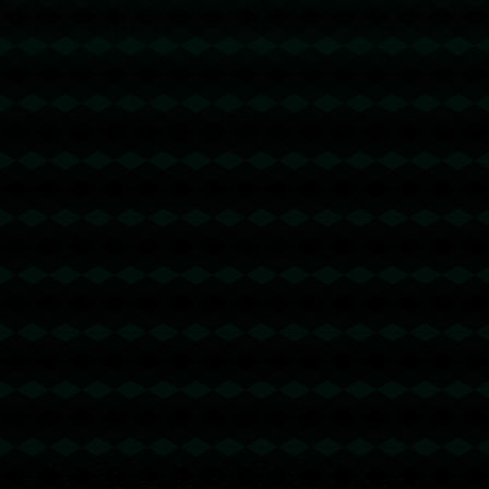
响。
卓伟带着远大的目标走马上任，经过一段时间的努力，大家
将更清楚地看到雪兰莪排总在卓伟的带领下所取得的突破性
成就。卓伟的策略将不仅推动雪兰莪排球运动的发展，同时