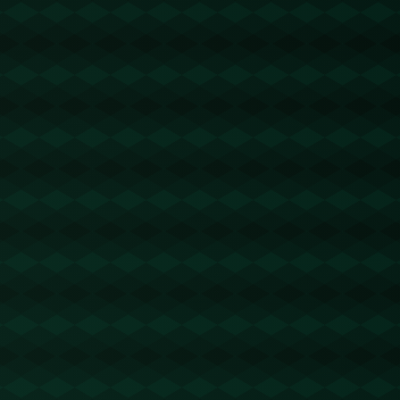
了“冰冷”的局面——4投全失，三分球3次出手无一命中，