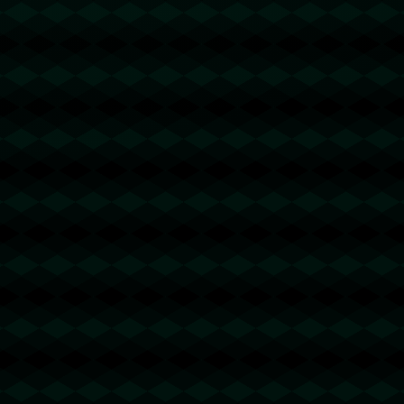
心球员的发力。尽管得分方面有所欠缺，但在其他维度上他仍