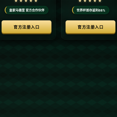
没手感！博格达诺维奇半场4中0，三分3中0未得分.
栏目：伟德投注站官网
发布时间：2026-02-09