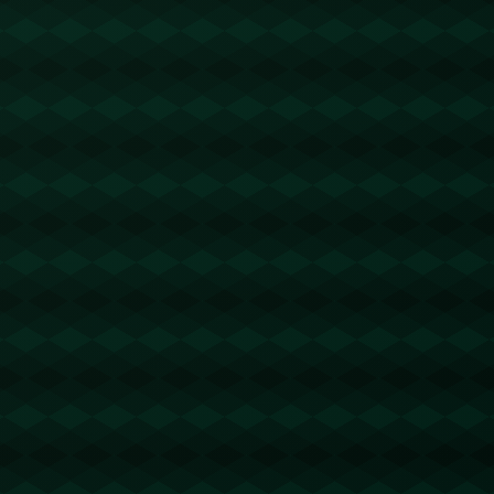
核心得分手，而博格达诺维奇则缺乏可靠的传球支援，导致他
。*