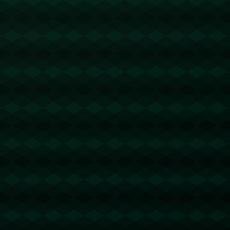
篮球是一项极富心理张力的竞技运动，当球员不止一次投失目
最终爆发，完成关键时刻的逆转。**这些经历告诉我们，面
中，球员的贡献往往不仅仅体现在得分上，尤其是像博格达诺