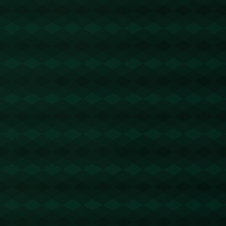
中手感冰冷，很可能是多方面因素共同作用的结果。
中。这一现象或许说明对手针对他的射程做出了有效的防守策
篮选择，迫使他在不稳定的节奏下出手，最终导致命中率惨