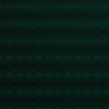
其次，**球队整体战术安排可能也在一定程度上影响了博
被迫单打或迎接极为困难的投篮。*这种战术调整可能是为了
### **心理因素对射手的影响有多大？**