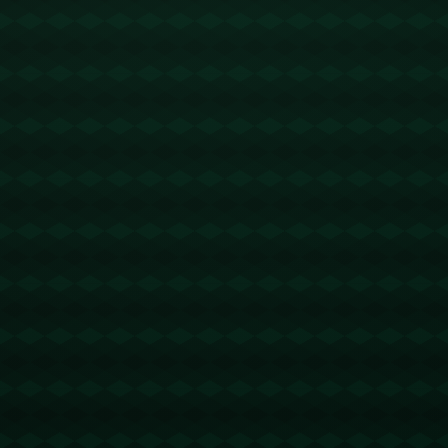
题的集中爆发。_首先，球队在赛前的准备不够充分。_训练
计划虽有条理，但在应对突如其来的对手变化和赛场环境时
显得有些措手不及。此外，人员配置的问题也逐渐显现，部
分球员因伤病等原因难以发挥实力。这些内部因素对比赛结
果产生了直接影响。
另一方面，**国际竞争的加剧**也给中国女足带来了巨大的
压力。近年来，越来越多的国家加大了对女足的投入，欧洲
和美洲球队的整体水平提高显著。与此相比，中国女足在技
战术方面的进步显得相对缓慢，这使得她们在赛场上面临更
大的挑战和压力。
**可能的破局策略**
*提升技战术水平*是解决问题的关键之一。首先，中国女足
需要在训练中加强技战术的多样性。通过引入先进的战术理