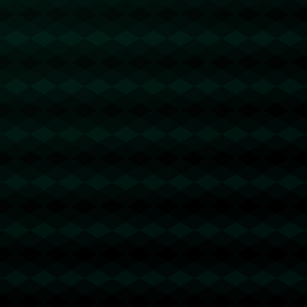
彩的表现，再次证明了梅西无愧于“足坛天才”的称号。他的
确保了传控节奏的流畅运行。这不仅让对手疲于应对，也为两