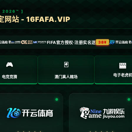
首页
关于我们