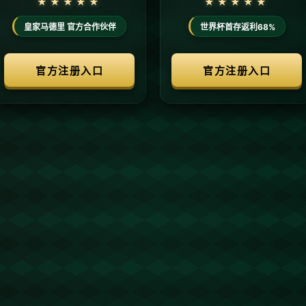
23輪裏爾1-5巴黎聖日耳曼 梅西傳射建功姆巴佩世界
栏目：伟德投注站官网
发布时间：2026-02-09