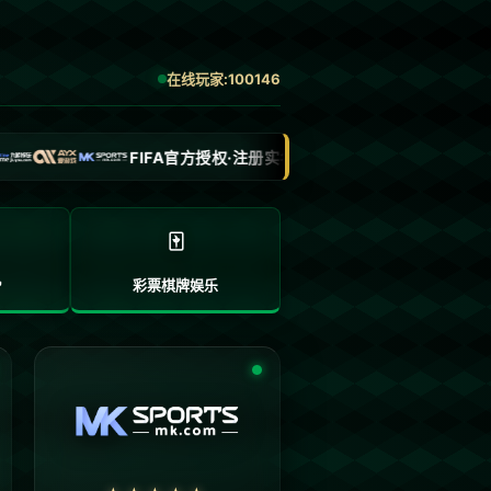
产品中心
新闻动态
联系方式