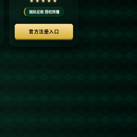
想去皇马.