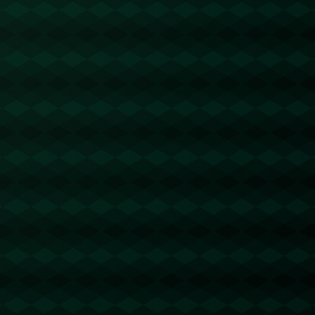
多球迷而言，无疑是一种巨大的吸引力。然而，最近有关转会
去处是西班牙豪门皇家马德里。
证明自己。凭借出色的助攻能力和令人惊叹的定位球技术，他
员的关键不仅仅在于薪水，还在于他对未来的职业规划和个人
数的冠军荣耀，不仅是一种身份的象征，更是球员职业生涯的