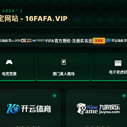
首页
关于我们