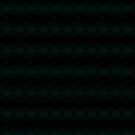
几个赛季，利物浦在英超和欧冠中取得的不错成绩，阿诺德都
遭遇严峻考验。
后创造了全新的职业生涯高峰，但也付出了不小的个人生活和
他选择继续留守安菲尔德，还是前往西班牙开启新篇章，这一