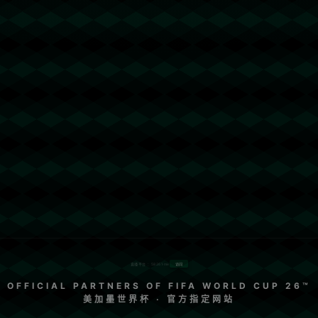
部的球队，他不仅是阵容的核心，更是球队文化传承的重要一环。过去
球员都难以替代。利物浦若失去阿诺德，无疑会在防守和进攻两个端口上
境遇中的球员。比如，大卫·贝克汉姆当年从曼联转会至皇马，虽然此
必能延续过往的辉煌，也让人不禁为阿诺德的未来捏上一把汗。
响他的个人职业生涯，也将对利物浦和皇马的未来产生深远影响。无论
是现代足球世界的精彩缩影。
留队.