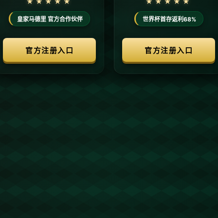
万镑留不下！记者：红军给历史级薪水，但阿诺德只
栏目：伟德投注站官网
发布时间：2026-02-09