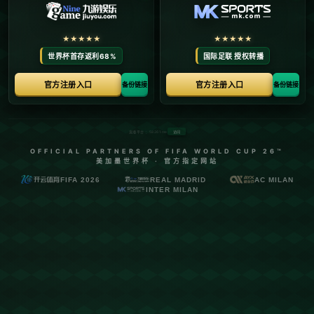
栏目：伟德投注站官网
发布时间：2026-02-09
**NBA名宿安东尼有意收购华盛顿奇才队：自称会是一个
好老板**
近年来，NBA赛场上的传奇球员纷纷在退役后将目光投向
了球队的管理层和所有者职位。最新传出消息称，**NBA
名宿卡梅隆·安东尼**对收购华盛顿奇才队表现出了浓厚的
兴趣，并自信地表示他会是一位出色的老板。那么，为什么
安东尼会选择奇才队？他将如何在球队管理中施展他的才华
呢？
卡梅隆·安东尼，这位多次入选NBA全明星赛的球员，拥有
丰富的篮球经验和广泛的职业人脉。他的职业生涯横跨了17
个赛季，先后效力于丹佛掘金、纽约尼克斯等多个球队。他
深知一支成功的NBA球队需要在多个层面上的协调发展