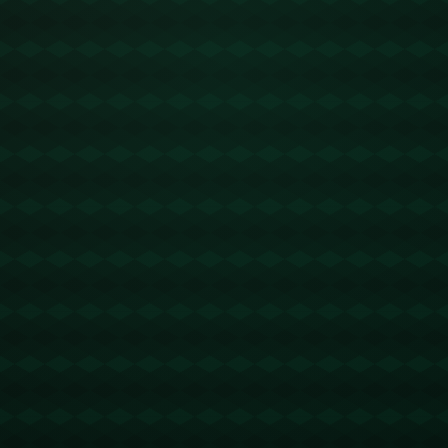
——不仅是球员的技能表现，还有整个团队的运营管理。安
东尼的经验能够为华盛顿奇才队带来哪些改变，是球迷和投
资者关注的焦点。
在分析安东尼收购奇才队的潜在影响时，我们可以先看看历
史上一些成功的球员老板案例。例如，迈克尔·乔丹就是这