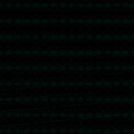
上一篇：
颁奖现场！杨文龙、姜鑫杰包揽亚冬会单板滑雪男子大跳台金银牌.
下一篇：
山西大勝福建 劉傳興22分12籃板 古德溫貢獻全面數據.