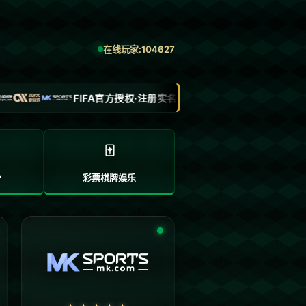
产品中心
新闻动态
联系方式