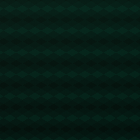
契和深厚的化学反应。NBA的现代比赛中，合作无间的搭档往往是创造胜利
术更加多样化。他曾与哈登联手取得了多场重要胜利，这一点也为湖人高