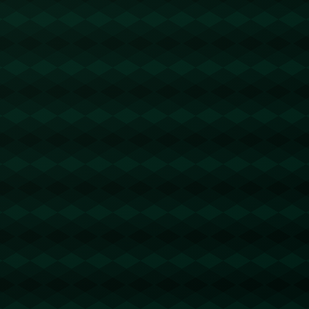
的关键。湖人拥有勒布朗·詹姆斯和安东尼·戴维斯等超级球
层所看重。