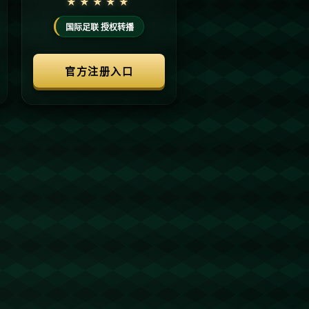
人或截胡.