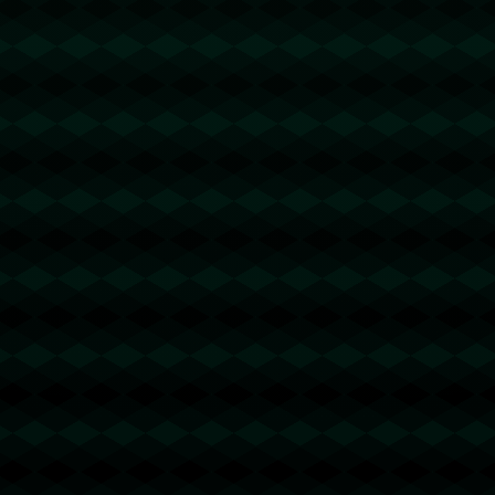
的薪资空间和吸引顶级球员的能力。洛杉矶的市场效应和目标总冠军的
者之一，湖人的球队文化和其名宿资源对于年轻球员的吸引力极大。对于
在契合度，以及湖人能够在这场争夺战中脱颖而出的可能性。这场自由
**湖人截胡，或将成为新的传奇篇章。**