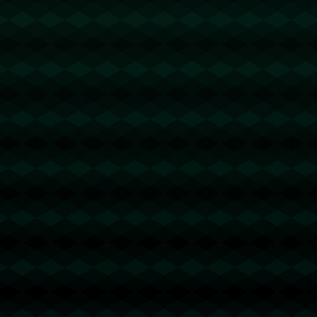
和良好的资源支持，但她在国际赛场上的表现始终未能达到预期。与中国女