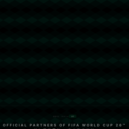
，多次被教练冷处理甚至弃用。最终，她在美国队中的地位日益边缘化，
从中国到美国，这名运动员的行为都引起了舆论的强烈谴责。***尤其是国
解，但此举并未获得太多理解。最终，她沦为了体育界中人尽皆知的负面
个人，还为未来的中国体育发展敲响了警钟。一方面，中国体育界面对
自断后路。这件案例值得管理层反思，也让运动员们了解到***职业道德
背弃信任终将自食恶果，这样的故事无疑令人深刻反思。无论个人才能如