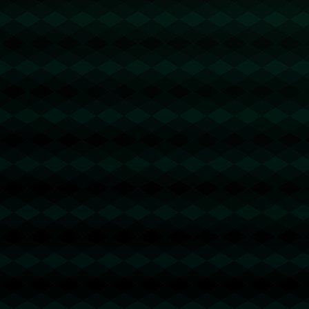
加入美国排球队后，她虽然得到了较为**优厚的待遇**