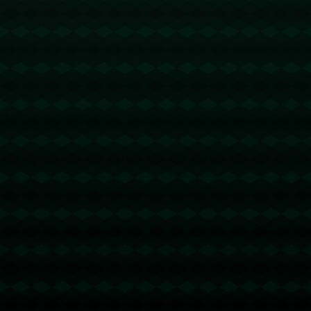
值得一提的是，邵佳一队伍中的几位年轻球员在此次冬训中
表现尤为突出。以前有些队员在比赛中容易因为压力而失去
信心，但经过这段时间的**专业心理辅导**和团体活动，他
们在模拟比赛中显现出了更为**坚定的意志**和**出色的协
作能力**。这样的进步不仅让教练组感到欣慰，更为整个团
队的士气注入了新的生机。
**达成预期：对未来的期待**
此次冬训的圆满成功标志着邵佳一及其教练组的睿智决策和
不懈努力。他们不仅如期实现了冬训初设定的各项指标，还
在此基础上进一步提高了全队的整体水平。随着精神面貌的
焕然一新，球员们正面临着一个更加光明的春季赛季。