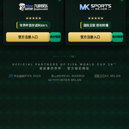
栏目：伟德投注站官网
发布时间：2026-02-09
**是不是多虑了？日本媒体：王子铭进球效率很高，日本队
需格外当心**
*在国际足坛竞争愈发激烈的今天，每一位球员的表现都可
能成为左右比赛的关键因素。近日，随着中国年轻球员王子
铭的崛起，引发了日本媒体的关注与讨论。他超高的进球效
率让人不禁想问，面对这样的一位球员，日本队真的需要格
外谨慎吗？*
---
**王子铭的崛起：新星闪耀中国足球**
近年来，中国足球不断致力于培养本土球员，而王子铭无疑
是其中的亮眼代表。他既有出色的身体素质，又善于捕捉机