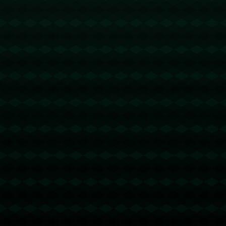
印证。以2023年中日友谊赛为例，当时王子铭在比赛第78分
钟上场，仅仅过了不到10分钟，他就凭借一次高速插入禁区
的跑位，接队友传球，*从人群中冷静地完成了破门*。这一
进球不仅帮助中国队逆转了局势，更让王子铭的名字成为日
本媒体热议的焦点。
这一比赛的背后启示是显而易见的——王子铭不仅擅长应对
防守密集的区域，还能够快速找到破门方法。尽管一些声音
认为日本队的技术优势可以压制中国年轻球员，但正如友谊
赛所示，个人能力出类拔萃的球员随时可能成为比赛的X因
素。