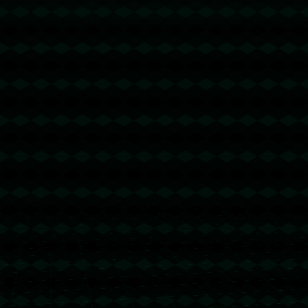
---
**超高效率是否多虑？日本队还需全面考量**
日本媒体的担忧并非无据可循，毕竟在现代足球中，**个人
能力与团队配合是两种同样重要的制胜法宝**。王子铭的高
效进球表现让人眼前一亮，但对于日本队来说，这也为他们
提出了新的挑战。从阵型调整到心理战术，日本队需要确保
防守体系足够坚韧，同时尊重对手的实力，否则轻视任何细
节都可能导致的不利结果显而易见。