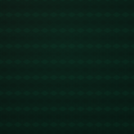
会，无论是在俱乐部还是国家队赛场上，都展现出了惊人的
得分能力。数据统计显示，*王子铭的场均进球数远高于许
多同龄球员，特别是关键战役中的破门表现，更是令人赞叹
不已*。
日本媒体评价道：“王子铭不仅技术细腻，门前嗅觉极强，
而且适应能力极为突出。他能在复杂的战术体系下迅速找到
自己的位置，并作出有效贡献。”通过分析比赛录像，日本
足球评论员发现，**王子铭擅长通过灵活跑位拉开空间，同
时具备极快的射门反应，对于防守方来说，无疑是一大挑战
**。
---
**日本队需警惕“高效杀手”的威胁**
日本队一向以团队配合和技术流打法闻名，但近年来面对个