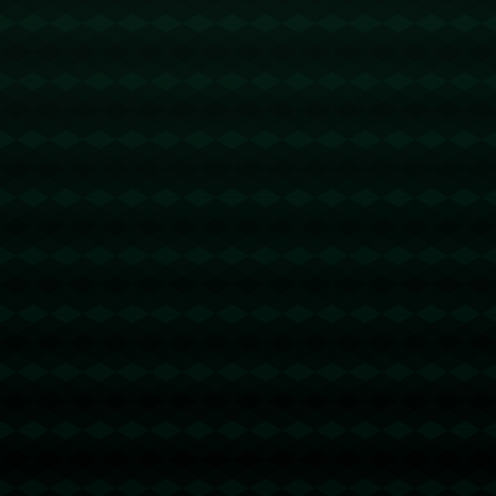
为依据，而非外界压力。例如，在2023年法国杯半决赛中，
当一方因争议判罚热议纷纷时，莱特西尔通过认真回顾录像
技术并坚持自己的客观判断，证明了他的裁判能力和职业操
守。这一事件不仅展示了他对技术的运用能力，还反映了他
坚定不移的道德标准。
**高水平赛事的常驻裁判**
莱特西尔并不仅仅限于欧洲赛事，他还在诸如世界杯等全球
性的高水平赛事中崭露头角。尤其是在2024年世界杯小组赛
期间，他执法的几场焦点比赛中，以他的专业水平和对场上
瞬息万变形势的敏锐判断力，多次化解了比赛中潜在的争
议，确保了赛事结果的公正性。他敏锐的判断力和沉着的处
理能力，得到了各国球迷的纷纷称赞，这也为他赢得了2024
年度最佳裁判的提名和最终荣誉。
**莱特西尔的影响力与未来**