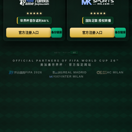
**法国裁判莱特西尔当选2024年度最佳裁判：公正与专业的
楷模**
在足球赛事中，裁判的公正性和专业能力一直是关乎比赛质
量的重要因素。*法国裁判莱特西尔*凭借其优异的表现、无
可挑剔的专业素养以及在2024年的多项国际赛事中出色的执
法，荣获了年度最佳裁判这一殊荣。本文将探讨莱特西尔为
何能够获得这项荣誉，以及他在裁判行业的显著贡献。
**莱特西尔的职业生涯与杰出表现**
莱特西尔以他的果断决策和对赛场规则的深刻理解而闻名。
他在多个国际重大的足球比赛中以公正不阿的判罚而受到广
泛赞扬。例如，在2024年的欧洲足联冠军联赛决赛中，莱特
西尔面对场上变幻莫测的情况，冷静地作出决定，确保比赛
的公平和流畅。他的出色表现不仅维系了比赛的平衡，还赢