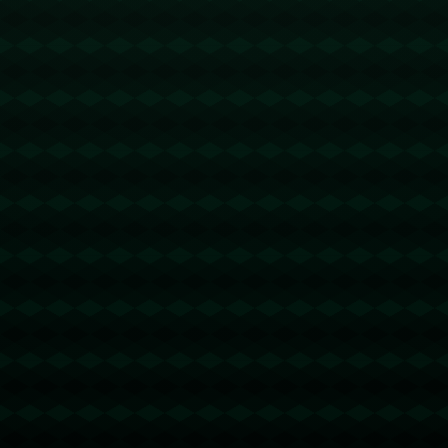
要成功實現**有效引援**，不僅需要資金，更需要從戰略角
度考量多重因素。斯洛特認為，一次優秀的引援應滿足以下
幾個重要條件：
1. **適配球隊的戰術體系**：無論球員的能力如何，如果他
的特點無法與球隊戰術契合，那麼即便是簽下球王也難以帶
來預期的效果。例如巴塞羅那曾高價簽下庫蒂尼奧，但因無
法完全融入 tika-taka的體系，其實際表現遠不如預期。
2. **心理契合與文化融入**：許多俱樂部忽視了文化差異與
心理契合的重要性。一位南美球員可能擁有一流技術，但如
果他無法適應歐洲的生活文化和強度聯賽，會增加失敗風