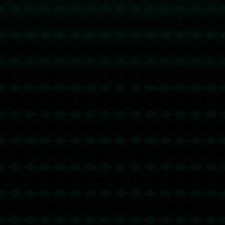
險。
3. **長遠價值與青訓結合**：斯洛特特別強調，俱樂部在引
援時，不僅要考量即戰力，也應兼顧長期價值。有些俱樂部
通過簽約經驗豐富的老將，帶動青訓球員成長，例如尤文圖
斯引進C羅後，不僅提升了比賽競爭力，還促進商業收益與
品牌塑造。
### 經典案例：利物浦的成功轉會運營
作為案例分析，利物浦的引援策略無疑是現代俱樂部的典
範。在克洛普（Jurgen Klopp）的帶領下，利物浦並非一支
以資金見長的俱樂部，但他們通過數據分析、隊伍需求精準
評估以及長遠計劃，實現了高效的引援。
**范戴克**（Virgil van Dijk）與**阿利森**（Alisson
Becker）的轉會就是良好的典範。這兩位球員的到來解決了