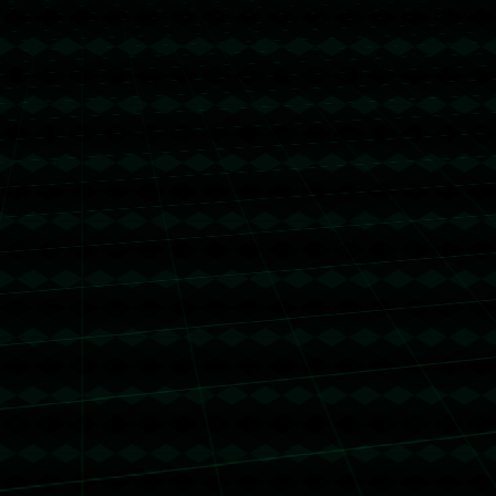
當時利物浦防線不穩的問題，徹底重塑了俱樂部的競爭力。
儘管轉會費高昂，但這種精準的引援，與其戰術需求完全契
合，不僅帶來了即時成效，也成功使利物浦重返歐洲之巔。
### 小結
從斯洛特的視角看來，現代足球的引援之艱，實質上是俱樂
部文化塑造、預算分配與長遠視野的一項考驗。隨著足球市
場的日益競爭化，僅僅依靠金錢攻勢已不再保證成功，**戰
略智慧**才是突破困境的關鍵。
上一篇：
字母哥表示我們只想限制凱爾特人的三分球 如果不這樣做他們能投出60多個三分.
下一篇：
2024年宣传思想文化事业展现新气象.
Copyright 2024
伟德官方网站 - 在线投注平台
All Rights by
伟德投注站官网