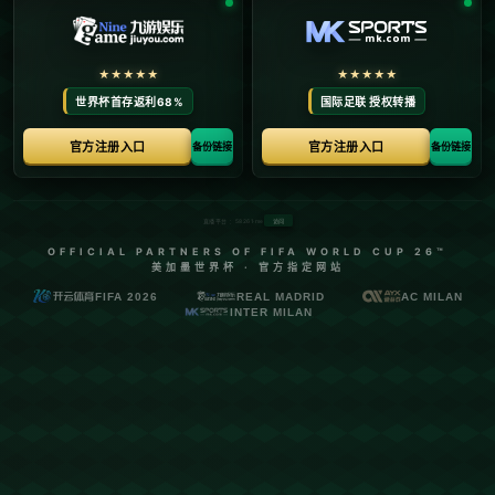
**金戈鐵馬秋風烈，斯洛特論引援之艱：探討現代足球引援
的挑戰與戰略**
在競爭激烈的現代職業足球中，許多俱樂部的成敗往往與其
**引援成效**有著密不可分的關係。然而，隨著全球足球市
場的發展和競爭壓力的增加，引援不再僅僅是找到一名合適
的球員這麼簡單，而更是一場包含資金、談判策略和長遠規
劃的複雜博弈。就如同古詩中的"金戈鐵馬秋風烈"，每一場
比賽背後的佈局和戰略均充滿了無形的"沙場廝殺"與較量。
**斯洛特**（假設此處指代一位教練或足球運營專家）在其
足球哲學中提到，引援之艱，不僅僅是因外部環境的挑戰，
更在於內部意識與資源分配的平衡。
### 引援之艱：全球化競爭和財務掣肘
全球化的趨勢使得足球市場變得更加透明與競爭激烈。許多