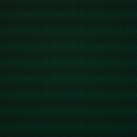
俱樂部，甚至是位於小聯賽的球隊，也開始在全球範圍內尋
找天才球員。然而，從競爭層面來看，富有的豪門球隊似乎
永遠擁有巨大優勢。一名潛力新星的價格，幾乎是每年激
增。因此，資金有限的俱樂部要在這場資金與人才的競逐中
勝出，並不容易。
以**荷甲**聯賽為例，許多球隊專注於培養年輕球員，通過
出售明星球員來維持運營。雖然這是一種成功的商業模式，
但在國際賽場上的競爭力往往因人才流失而受挫。斯洛特曾
強調，這種模式雖然避免了短期的財務風險，但長期來看，
很難吸引真正的穩定資本與長遠規劃。現代俱樂部是否應積
極擁抱新的收入渠道如博彩、贊助以及數字化轉型，成為了
繞不開的問題。
### 從斯洛特的戰略視角看成功引援的要素