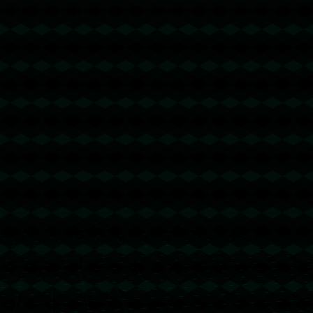
许多球队开始转向团队篮球，以提升整体效率与韧性。在过
去，像勇士队、马刺队这样的总冠军级别球队都以超强团队
协作著称。而如今，鹈鹕通过这一纪录证明了，**他们正在
向伟大的球队体系转型**。通过无私分享球权，鹈鹕不仅激
发了球员个人潜能，还让全队进攻变得更难被防守针对。