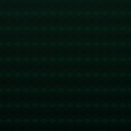
了7次助攻，展现出他的全面发展和对团队价值的认知。
- **小贾克森·海斯**：同样送出了7次助攻，他在内线的支
点作用不仅是防守，更为球队进攻打开了空间。
**这四人合力送出的助攻，不仅反映了个人能力，还证明了
鹈鹕全队正在往更高层次的团队篮球迈进。**