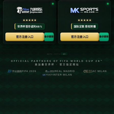
**队史首次！鹈鹕4名球员均送出7次以上助攻，团队篮球的
胜利**
当我们谈及现代篮球的魅力，总少不了“团队篮球”的元素。
从巨星单打到整体配合的全面升级，“团队协作”正成为
NBA一支强队的重要标志。而近日，**新奥尔良鹈鹕队**
在比赛中迎来了队史的一大里程碑——4名球员均送出超过7
次助攻，这不仅是队史首次，更是展现了他们全新突破的团
队篮球理念。
### **团队篮球的升华：助攻创纪录背后的秘密**
助攻，是篮球比赛中团队配合最具代表性的统计数据之一。
一个出色的助攻不仅能体现传球者的视野与判断力，更能展
现团队默契。对于鹈鹕队来说，队内四人同时助攻突破七
次，标志着他们在团队配合方面迈向了新的高度。