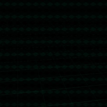
而这些无疑是让皇马在与曼城对抗中，常常占据心理与体能
优势的重要因素。
**结束语**
综上所述，曼城在战术与传控技术层面虽不逊色于皇马，但
在运动能力方面，仍需更深入地进行体能与技术的结合训
练。同时，吸收西甲培育运动能力的经验，才能在未来与西
班牙球队对决中立于不败之地。通过调整训练理念与策略，
曼城在全球舞台上依然有极大的提升空间。
上一篇：
2023男足亚洲杯确定比赛日期和球场 国足恐陷“死亡之组”.
下一篇：
珀尔特尔24+12奎克利19+9 猛龙送黄蜂4连败.
Copyright 2024
伟德官方网站 - 在线投注平台
All Rights by
伟德投注站官网