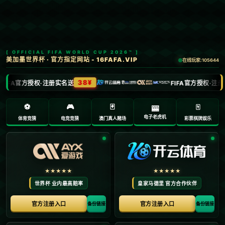
打線有感提升、投手勇敢攻擊 巨人春訓大殺四
方道奇小心了.