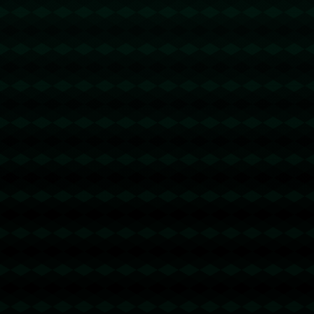
### **与道奇的竞争将成焦点**
巨人与道奇队之间的较量历来是棒球迷关注的焦点，而*本
赛季的竞争更加白热化*。道奇队拥有强大的阵容和优秀的
战术执行力，但面对巨人队当前的状态，他们显然需要谨慎
应对。一边是全线飙升的打线，一边是如钢铁般的投手阵