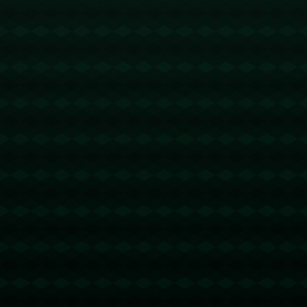
“盾”。对比去年，巨人队的投手们在春训中展现出更加**主
动攻击的风貌**。不必害怕大牌打者，敢于尝试直球对决，
这种无畏的态度尤为值得关注。
在一场对阵全联盟强队的对决中，投手亚森·韦伯（Jason
Webber）通过巧妙的配球限制住了对方的打线，六局仅失
一分。他始终保持高速直球与滑球的交替运用，让对手无法
锁定出手节奏。除了韦伯，还有正在崭露头角的新晋投手马
修·克莱（Matthew Klay），他的曲球旋转数据甚至超过联盟
平均水平，配球策略也表现得异常冷静。
这种从“追求精准”到“敢于压制”的投球思路转变，无疑是**
团队教练细腻制定策略**的结果，同时也说明巨人队在投手
资源上逐步趋向深度与多样化。
---