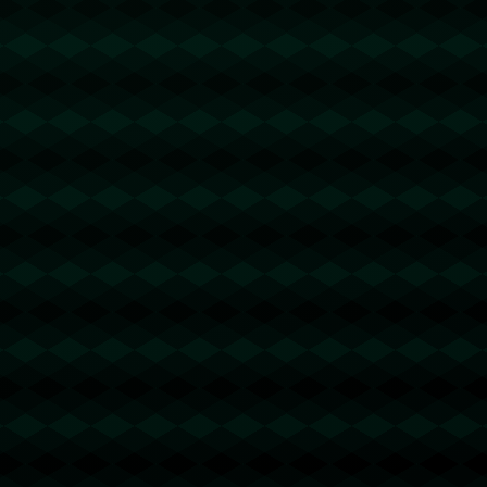
机会。这使得中国家电产品在海外市场竞争中愈加占据优势地