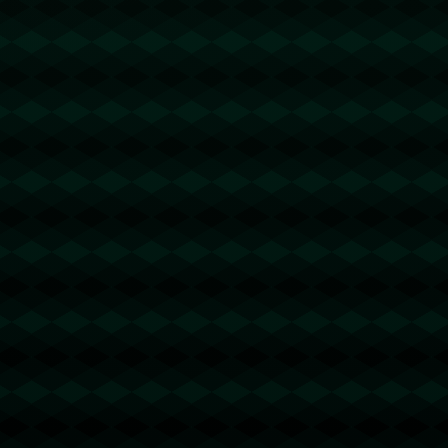
制定和合作，通过多边贸易协定和自由贸易区获得了更广泛的市场准入