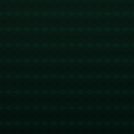
调性亟待加强。
### 数据背后的成功秘诀