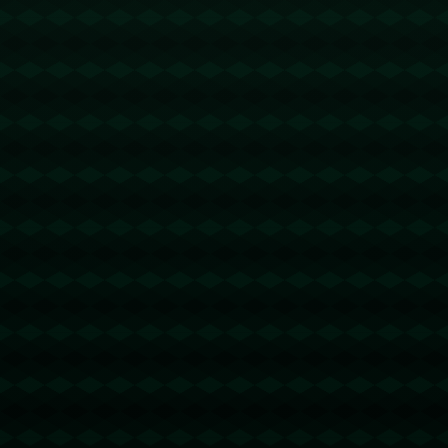
通过分析统计数据，我们可以看到雷霆在多项关键指标上都
表现优异，而这些数据背后是**长期刻苦训练和默契配合的
结果**。例如，助攻失误比的优化显示出球队更加注重打磨
团队决策能力。同时，投篮命中率的提升则来源于长期致力
于球员投篮技术的精进。