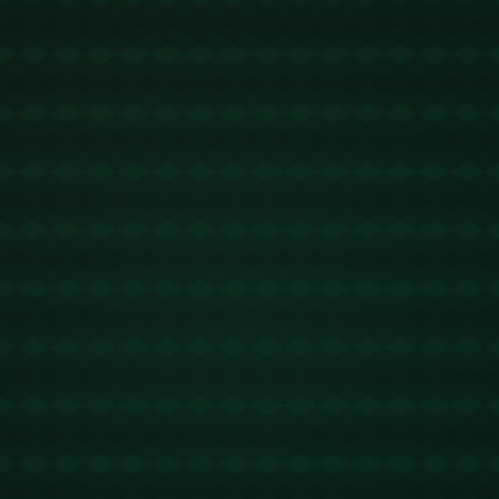
背景下，補充“即插即用型”的高效進攻球員成為球隊的首要
任務。而**拉菲尼亞**無疑是名單上最耀眼的名字之一。