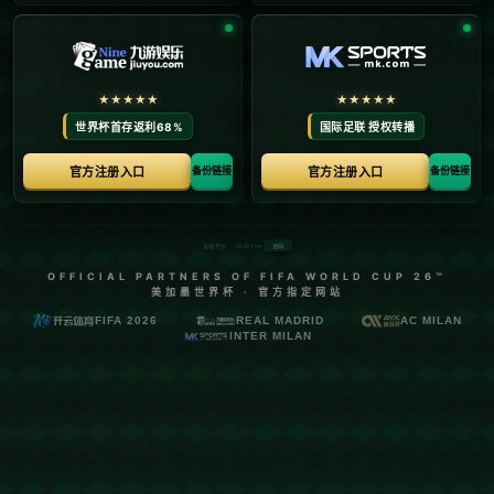
# **[游泳]张雨霏轻松晋级女子100蝶泳决赛：展现强劲实力
**
在国际赛事中，中国游泳队持续展现强劲实力。其中的一员
张雨霏凭借**出色的技术与稳定发挥**，在女子100米蝶泳
预赛中轻松晋级决赛。这一成就不仅彰显了她在该项目上的
巨大潜力，也令人期待她在决赛中为中国队争夺奖牌的可能
性。今天，我们将围绕张雨霏的表现、技术特点及背景分
析，解读她为何能够在全球泳坛脱颖而出。
---
### **强势晋级彰显实力，张雨霏为何如此出彩？**
女子100蝶泳一直是竞争极其激烈的项目，由于距离较短，
选手之间的差距常以毫秒计算。因此，选手需要具备出色的