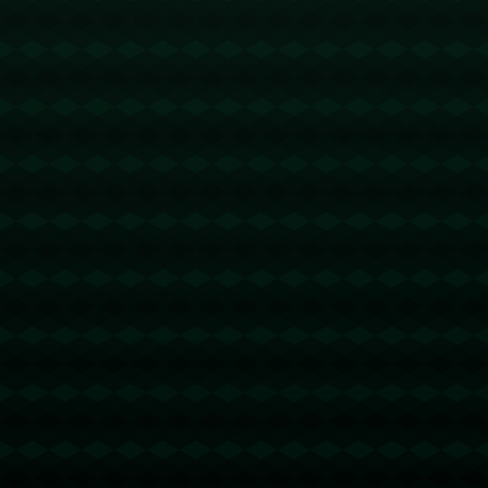
除了进攻端的效率提升，更令人眼前一亮的是他们在防守端
的进步。通过引进防守型角色球员，以及主教练针对性布置
防守体系，这支球队在限制对手得分上展现出了巨大优势。
最近一场对阵东部强队的比赛中，他们有效地压制了对手的
核心得分手，将对方三分命中率限制在20%以下，从而轻松
取胜。
这种防守强度让人联想到**2004年的活塞队**，当时这支传
统意义上的团队篮球球队依靠不懈的防守和执行力击败了拥
有豪华阵容的湖人队，登顶总冠军。