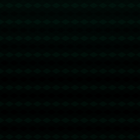
#### **新星的全面爆发与老将的稳定贡献**
这支球队的**“8胜2负”战绩除了团队的共同努力外，更离不
开关键球员的表现**。其中，球队新星的全面崛起成为关注
焦点。在最近五场比赛中，新星场均贡献20+10+5的全能数
据，成为球队攻防高速转换的核心人物之一。而一位老将的
出色发挥同样令人印象深刻，他在关键时刻屡屡用精准的中
投和经验丰富的防守帮助球队拉开优势。
这样的新老结合是历来黑马球队争冠的重要因素之一，历史
上如2008年的凯尔特人，通过皮尔斯、加内特、雷阿伦带领