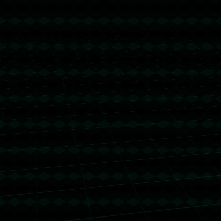
年轻球员崭露头角，最终捧起了奥布莱恩杯。
#### **冠军争夺的可能性：厚积而薄发**
虽然距离赛季结束还有漫长的道路，但这支球队留下了无数
令人期待的可能性。他们不仅用**8胜2负的战绩证明了自己
的实力**，更让所有人看到了潜在的冠军相。主教练在采访
时强调，他们不会急于去谈总冠军，但他相信只要保持健康
并继续执行现有战术，球队就有机会站在最高的舞台上。
*在高手如云的联盟中，这支球队的崛起无疑是一股清流。
他们的故事让人们相信，一个清晰的目标加上一步一步的积
累，任何不被看好的球队都可能闯出属于自己的未来。*
上一篇：
布朗得到35分和9個籃板 獺兔缺陣 席爾瓦決定比賽 魔術多名球員受傷仍連續逆轉.
下一篇：
湖南沅陵水上交通事故3人获救2人遇难 国务院安委办挂牌督办.