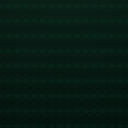
德的出色发挥，最终问鼎总冠军。而本赛季的这支黑马球
队，正在复刻类似的奇迹。
#### **豪强克星的诞生：团队篮球的胜利**
强调团队篮球和高效率进攻，这支球队的成功并不依赖于某
个超级巨星的单打独斗，而是依靠整体的默契配合和明确的
战术执行力。例如，在对阵强队的比赛中，他们善于通过挡
拆破解对手区域防守，同时抓住每一次转换进攻的机会，将
快攻效率提升到联盟顶级水准。
根据NBA官方数据显示，本赛季该球队的**助攻比高达联
盟前三**，这充分证明了他们在传导球方面的出色表现。此
外，他们每场比赛的失误率联盟最低之一，这说明球队在关
键时刻能够保持冷静，避免不必要的失误。
#### **稳中求进：防守端的钢铁壁垒**