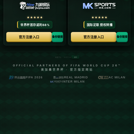
**SPEEDIANCE速境获千万级Pre-A轮融资：智能健身领域
的又一力作**
随着健康意识的不断提升，智能健身行业迎来了前所未有的
发展机遇。**SPEEDIANCE速境**作为智能健身领域的后
起之秀，凭借其创新技术和市场潜力，近日获得了千万级
Pre-A轮融资。这不仅意味着资本市场对SPEEDIANCE速境
的认可，还预示着智能健身行业的广阔前景。
### 借力资本：推动产品与技术创新
**SPEEDIANCE速境**这次的融资，将使其有足够的资金
来加速产品开发与技术创新。智能健身设备结合了**物联网
**、大数据分析和**云计算**等前沿技术，使用户能够获得
个性化的健身体验。通过这次融资，SPEEDIANCE速境计
划进一步优化用户界面，提高设备的智能化程度，并拓展产