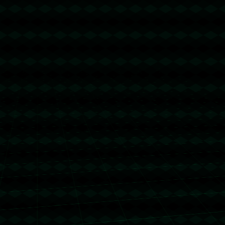
通过此次融资，**SPEEDIANCE速境**无疑将在智能健身
行业内继续深耕，致力于为用户提供更为优质的产品与服
务，推动健康生活方式的进一步普及和发展。
上一篇：
以军称在对黎巴嫩空袭行动中打死一黎真主党骨干成员.