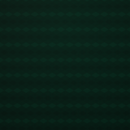
品线以覆盖更广泛的用户群体。
### 市场扩展与品牌布局
在融资的推动下，SPEEDIANCE速境不仅能在技术层面有
所突破，还可以在**市场拓展**方面大展拳脚。此次募集的
资金将用于市场营销和品牌建设，以提升市场认知度和竞争
力。通过线上线下的多渠道推广，SPEEDIANCE速境计划
在全国乃至全球扩展市场份额，以进一步确立其在智能健身
领域的领先地位。
### 智能健身行业的风口
目前，智能健身行业正处于快速发展阶段。随着5G技术的
逐渐普及，设备间的**互联互通**能力得到增强，用户的健
身数据可以实时上传到云端进行分析和指导。这种创新模式
极大地提升了用户的健身体验和效果，使得智能健身设备的