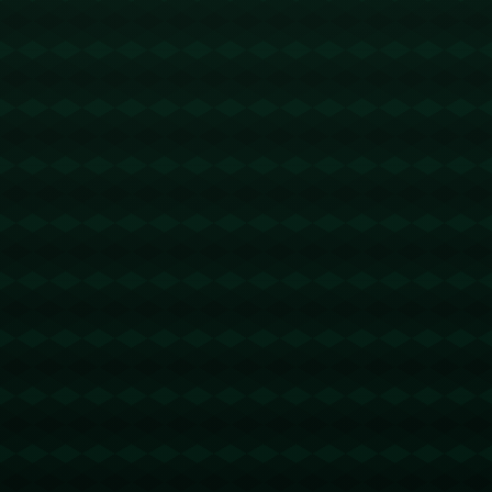
布里奇斯对比赛节奏的掌控，证明他不仅是得分机器，还能
在高效传球中让全队受益。
此外，这场比赛也揭示了爵士队防线的弱点。爵士的年轻阵
容，虽然在未来有潜力，但面对经验丰富且全面的球员时，
仍显稚嫩。他们在防守布里奇斯的外线突破时选择了包夹，
但却未能有效切断布里奇斯的传球路线，间接导致对手快速
拉开比分。
---