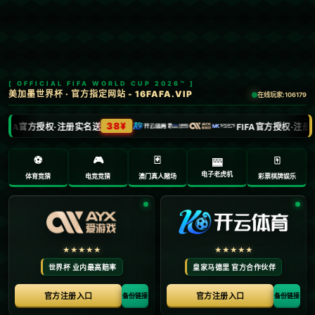
布里奇斯26+10+8打爆爵士防线！威廉姆斯内
线制霸，年轻爵士交学费该换帅？.