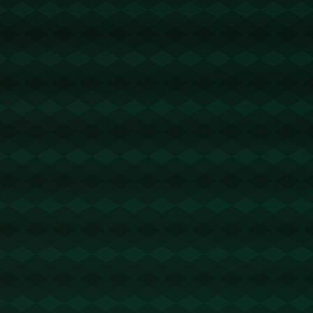
血沸腾**
史。然而，当洛杉矶湖人队对上孟菲斯灰熊队，这场"卡位大战"却显得尤为
，带您走进这场扣人心弦的对决。