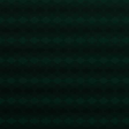
**四、板凳深度的较量**
两队在板凳球员的深度与实力上各有优势。湖人一向以拥有
**五、主场优势的影响**