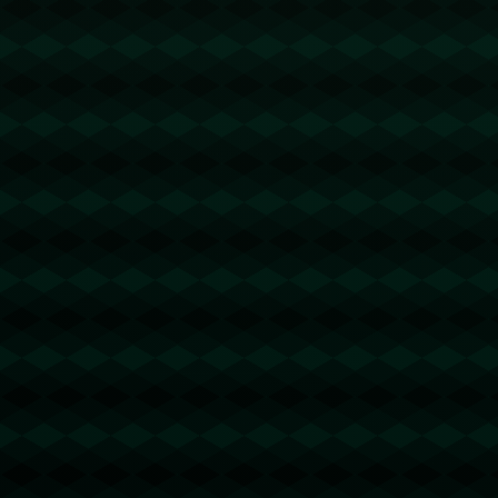
这场比赛将在洛杉矶进行，主场优势对湖人来说意义重大。
一大变数。
**六、心理战的碰撞**
除了身体对抗，心理战也是篮球比赛的一部分。湖人作为传
键因素**。
这场湖人与灰熊的对决，汇集了经验与新锐的交锋、防守与