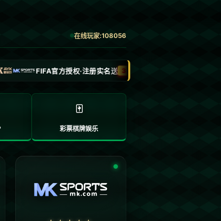
产品中心
新闻动态
联系方式