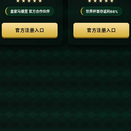
战！湖人VS灰熊，比赛6大看点，每一点都让人热血
栏目：伟德投注站官网
发布时间：2026-02-09