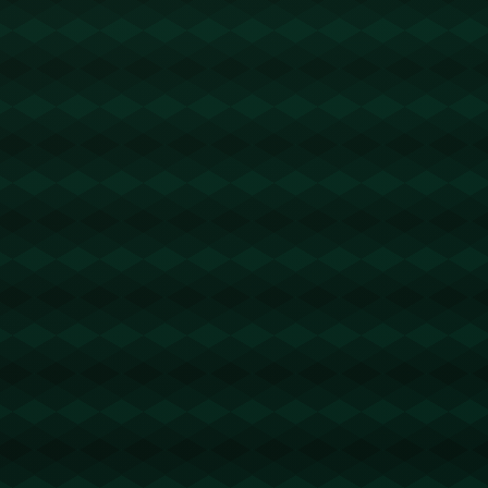
影响整场比赛的走势。面对年轻而充满活力的灰熊，詹姆斯能否用他丰富的
球队感到威胁。特别是年轻的贾·莫兰特，他的速度和精准的投篮令对手
严密看防灰熊的外线投篮，而灰熊则需要遏制詹姆斯的突破。**防守策略
率明显提升。