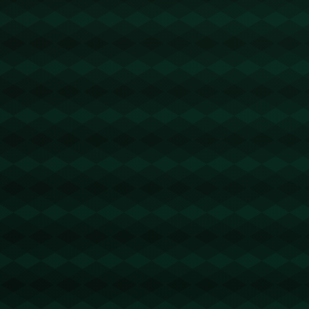
勒布朗·詹姆斯，作为湖人队的核心灵魂，他的状态将直接
迷关注的焦点。
**二、灰熊新星的崛起**
孟菲斯灰熊近年来涌现出不少新星，他们的表现已经让其他
他能否在詹姆斯面前大放异彩，是比赛的一大看点。*
**三、防守策略的博弈**
湖人和灰熊两队都有各自的防守强项。在比赛中，湖人需要
湖人在面对灰熊时，若能限制对方三分球命中率，他们的胜