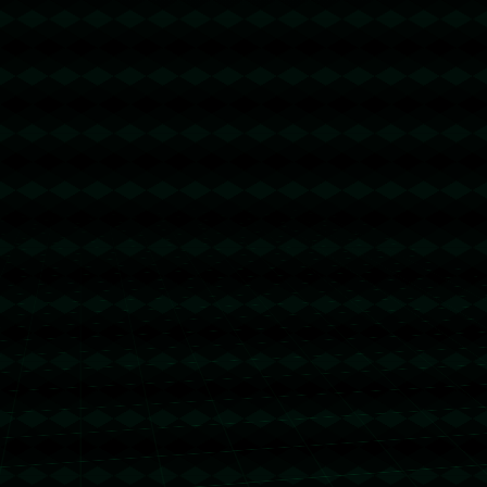
间改变比赛走势。
**案例分析**
回顾几乎力擒乌兹别克斯坦U20队的比赛，澳大利亚U20队
在中场控制和防守反击方面的表现堪称教科书级别。**尤其
是守门员的几次关键扑救，让球队守住了胜利的曙光**。同
样的，日本U20队在面对韩国U20队时，凭借强大的中场控
制和持续压迫，最终成功击败对手，为本场比赛的攻守转化
提供了丰富的经验。
**结语**
综上所述，*澳大利亚U20队和日本U20队的对决*将是一场
不可错过的精彩比赛。澳大利亚队年轻球员们的拼搏精神和
久违的晋级机会，无疑为这场比赛增添了更多的悬念和看
点。让我们拭目以待，看看谁能在这场高级别的对抗中笑到