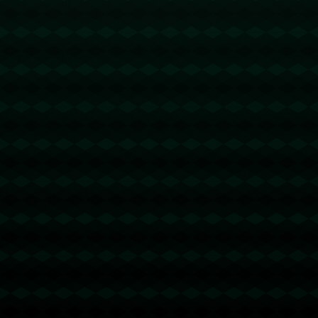
出了坚韧和纪律。而**进攻端**，澳大利亚U20队也拥有几
名技术精湛的核心球员，能够抓住对手的防守漏洞，完成致
命一击。
*日本U20队*的战术则注重控球和传控打法，利用快速、一
脚出球创造进攻机会。他们的中场控制力极强，能够在比赛
中逐渐掌控节奏。因此，澳大利亚U20队需要在防守端保持
高度集中，并利用**快速反击**来遏制日本U20队的进攻狂
潮。
**关键球员**
澳大利亚U20队的**10号核心球员**一马当先，也许将在本
场比赛中成为决定胜负的关键人物。他在中场的调度和直接
威胁将极大影响比赛进程。相对的，日本U20队的**9号前
锋**也是不可忽视的重要角色，他的速度和冲击力能够在瞬