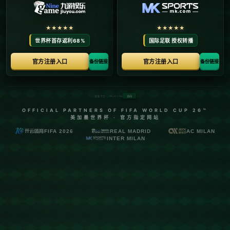
栏目：伟德投注站官网
发布时间：2026-02-09
**吴艳妮的个人突破——世界赛场的耀眼新星**
在竞技体育的舞台上，刷新个人纪录不仅仅是对自身能力的
证明，更是对未来的希冀与挑战。而对于吴艳妮来说，这不