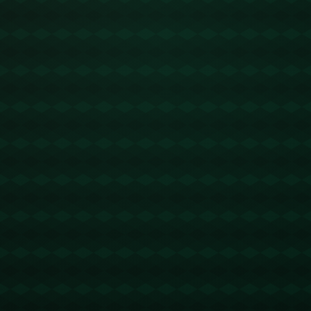
仅是一次个人实力的展现，更是她在国际赛场上首次进入半
决赛的激动时刻。这一突破无疑标志着她在田径领域中逐步
崭露头角，成为令人瞩目的新星。
***吴艳妮的成长历程***让人感慨万千。从早期的地方赛事
到如今在国际舞台上绽放，她一路走来充满艰辛与努力。吴
艳妮以不懈的训练和坚定的信念为基础，逐渐刷新个人纪
录，终于在世界赛场上取得了关键性的突破。**这次成功晋
级半决赛，标志着她的实力被国际认同，更加坚定了她在田
径领域持续发展的信心。**
在谈到吴艳妮的成功时，不得不提到她的训练和战术选择。
她采用了科学的训练方法，严格的体能训练和精准的技术提
升，这些都为她的优异表现奠定了坚实的基础。吴艳妮的教
练团队也功不可没，他们运用先进的训练理念帮助吴艳妮优
化速度和耐力，而这些正是她在国际赛场上取得优异成绩的