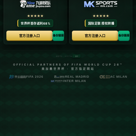
栏目：伟德投注站官网
发布时间：2026-02-09
**阿尔特塔力挺拉姆斯戴尔：呼吁索斯盖特信任其于2024欧
洲杯！**