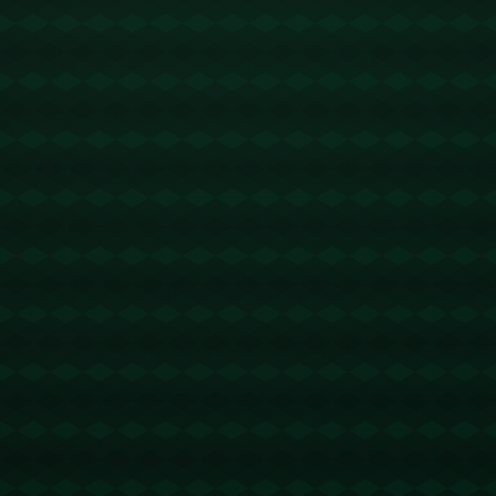
奥斯卡从切尔西转会至上海海港时，正值其职业巅峰期。他
无论是在技术能力还是在欧洲赛场上的表现都备受认可。上
海海港支付**6000万镑转会费**并给予他如此优厚的薪酬待
遇，并非单纯出于商业炒作，而是基于对其场上影响力的深
度考量。