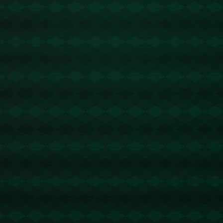
奇色彩的球队。无论是“魔术师”约翰逊的妙传还是科比·布莱恩特的绝杀，
东皇詹姆斯的冠军梦增添了无限可能。
的三分射手（3 Points Shooting）和防守悍将（Defense）
培养出了一名有潜力成为联盟顶级3D球员的年轻新星。**他的崛起不仅增