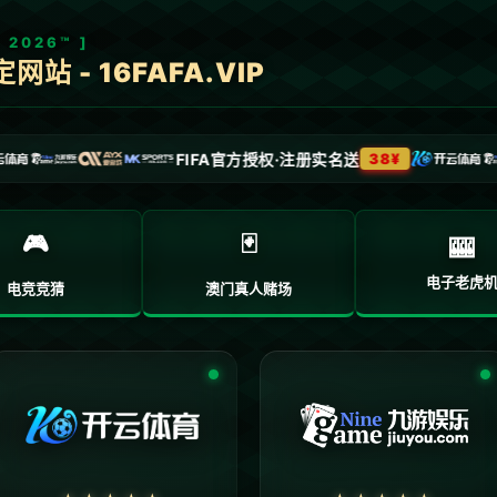
首页
关于我们