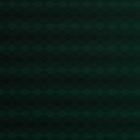
**恭喜！湖人3D王牌崛起，东皇冲冠绝配，实力再升级**
在NBA的历史长河中，洛杉矶湖人队一直都是一支充满传
了一个振奋人心的消息——**3D王牌球员的崛起**，为
**3D球员的定义与作用**
在现代篮球中，3D球员指的是那些能够有效提升球队外线投射能力
或缺的隐形战力**。湖人在新赛季中，通过精准的选材，
斯和戴维斯的内线进攻提供了更多选择。**
**案例分析：理想的3D球员对湖人的影响**