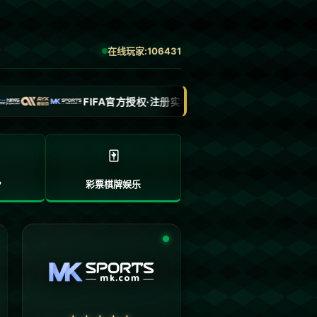
产品中心
新闻动态
联系方式