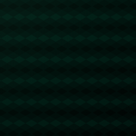
赛中力挽狂澜，而最近的丹尼·格林虽时有起伏，但他的防守
地切换到小球阵容，这种战术调整能够有效克制对手的大个子
我们知道，詹姆斯的比赛风格依赖于突效结合，因此需要有外
投入进攻的机会。