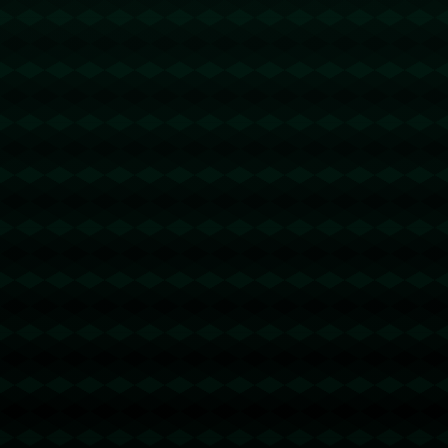
丙级联赛虽然不如甲级联赛那般吸引眼球，但对于像清溪队
这样的潜力队来说，这样的平台无疑是他们迈向更高水平的
重要起点。截至目前，清溪队已经逐渐成为各地球迷关注的
焦点，社交媒体上的讨论热度也在持续攀升。
以清溪队为例，他们通过三连胜证明了“小球队也能有大梦
想”。许多地方球队都可以从中借鉴经验，尤其是他们在艰
难局面中的稳定心态，以及**不断学习与创新的战术安排
**。