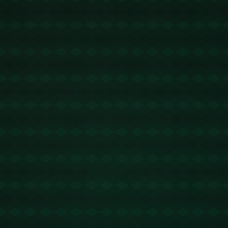
第一场比赛中，清溪队以 2:1 的比分逆转击败了强敌川源
队。虽然川源队曾以猛烈的进攻占据上风，但清溪队凭借冷
静的后防以及**核心球员李浩杰的一记关键射门**稳住了局
势，成功奠定胜局。
第二场比赛则是一场较量智慧的比拼。面对防守极为严密的
晓阳队，清溪队通过精准的传球和层层推进，以 1:0 的小胜
脱颖而出。清溪队主教练赛后表示：“我们并不追求大比分
胜利，而是希望每场比赛都能完美执行战术计划。”
第三场较量则让清溪队彻底展现了冠军气质。在这场对阵神
河队的比赛中，清溪队火力全开，以 4:2 的绝对优势宣告了
自己的实力。在进攻端，主力前锋刘泽宇斩获两球；在防守
环节，队长张伟的果断拦截则及时阻止对方的反扑。这场比
赛不仅展现了清溪队个人能力，也再次证明了**团队协作与
默契的重要性**。