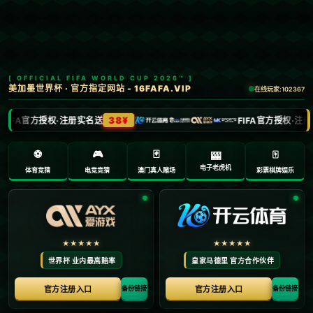
清溪队豪取三连胜，率先晋级丙级半决赛.
栏目：伟德投注站官网
发布时间：2026-02-09