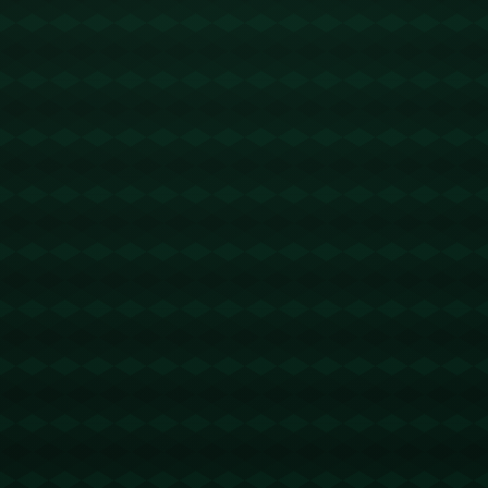
---
#### **清溪队成功的秘诀：精细战术与团队凝聚力**
清溪队的成功不仅体现在比赛成绩中，更深层次的原因是他
们**战术的精准性以及团队的凝聚力**。据教练组透露，他