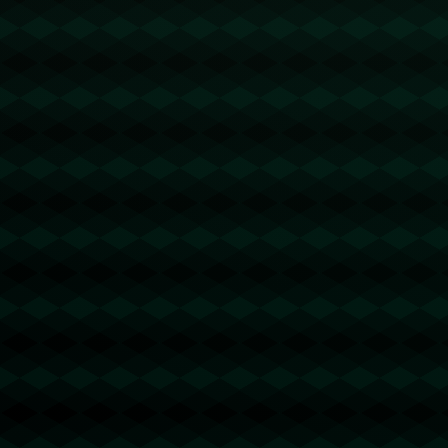
2. **研学内容设计**
针对不同年龄段的研学群体，可以设计以下内容：
- **生态观察**：介绍老鹰茶的生长环境，包括土壤、气