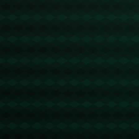
**快船队的奋力一搏**