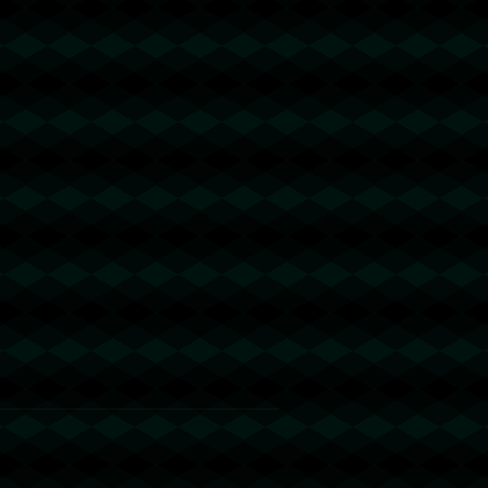
并利用对手失误，抓住关键比分的领先。这场比赛不仅反映了
五的排名。这不仅仅是对球队能力的考验，更是对他们团结精