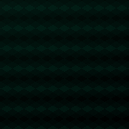
職時，他獲得了一份高額年薪合同。雖然初期表現仍有亮眼，