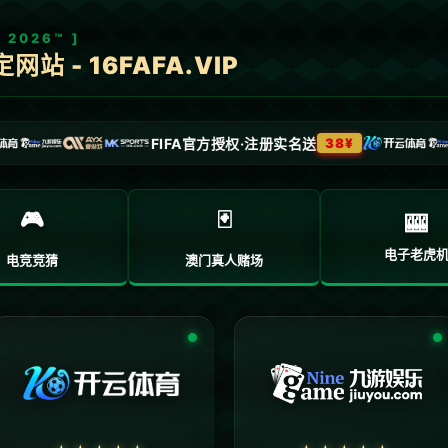
首页
关于我们