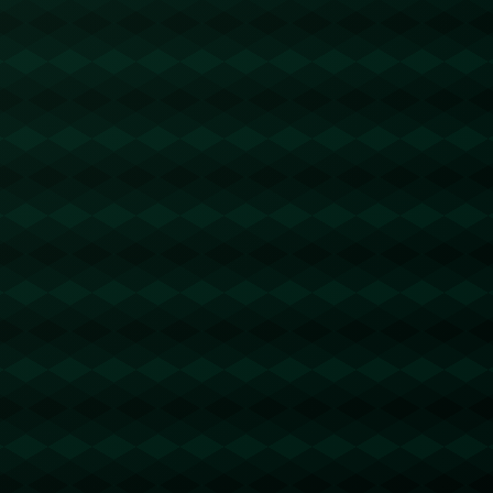
輯無非是希望吸引與留住那些能穩定輸出的核心人物。然而，
年高額合約。然而，隨著年齡增長與身體能力的下降，福留的
這位曾經的英雄。
管理層都期待球員交出能與合約相匹配的成績。可現實是，合