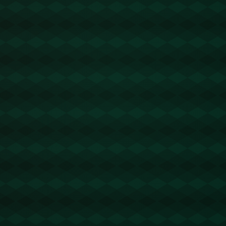
與潛力的最佳背書。然而，在日職的歷史中，卻不乏因巨型合約帶來壓
別的球星也難逃巨型合約的命運。