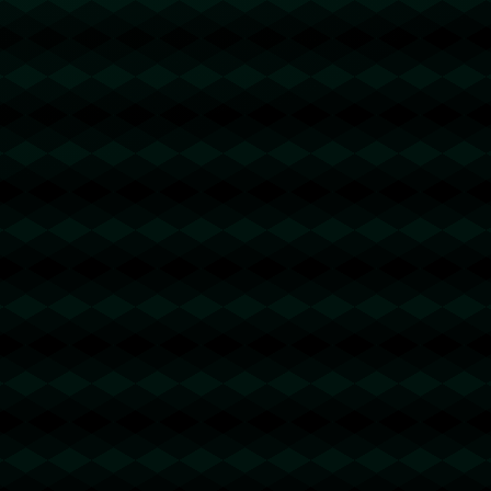
計畫全面受阻，整體競爭力下降。而對於球員而言，巨型合約
球隊日益增大的資金壓力倍感焦慮。
以重現巔峰期的表現，一度成為媒體長期討論的焦點。最終，