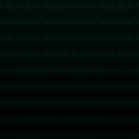
**具体案例分析**
在2021年的英格兰足总杯上，对阵利物浦的比赛中，B费最
后时刻的直接任意球破门帮助曼联3:2取胜。这不仅展示了
他个人的技艺，更体现了他在决定比赛走向时的关键作用。
相反，在同年对阵西汉姆联的比赛中，B费因伤缺席，虽然
曼联凭借防守体系勉强撑住，但进攻端显得毫无生气，最终
0:1失利。