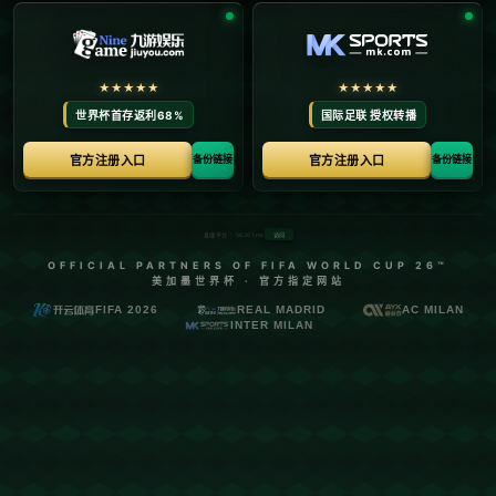
栏目：伟德投注站官网
发布时间：2026-02-09
**费迪南德：B费不在场时曼联就像是支英冠球队**
近年来，曼联的表现一直颇受关注，尤其是在布鲁诺·费尔
南德斯（B费）加盟后，球队更是焕发了新的生机。前曼联
球星里奥·费迪南德近年来在多个场合提到，**“B费不在场
时，曼联就像是支英冠球队”**。这句话在广大球迷中引起
了广泛讨论，事实是否如此呢？本文将深入探讨这个观点，
揭示B费对曼联的重要性。
**B费加盟的变化**
自2020年1月从葡萄牙体育转会至曼联以来，布鲁诺·费尔南
德斯迅速成为球队的中场核心。他不仅在进攻端贡献了大量
进球和助攻，同时也带动了整个球队的节奏和士气。数据显
示，在B费加盟前的19/20赛季，曼联在前22场比赛中仅取得