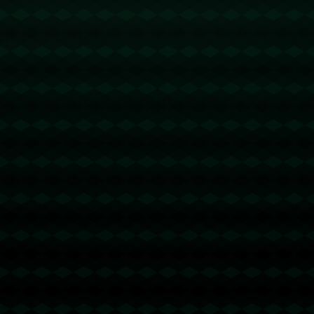
依仗其出色的外线投射，在一段时间内与快船形成对峙。最
终，快船在整体战术的执行上更胜一筹，稳步推进每一次攻
防，赢得了比赛的最终胜利。
从这场比赛中可以看到，**团队合作与球员个人的努力**对
于篮球比赛的胜负影响有多么深远。快船能够脱颖而出，不