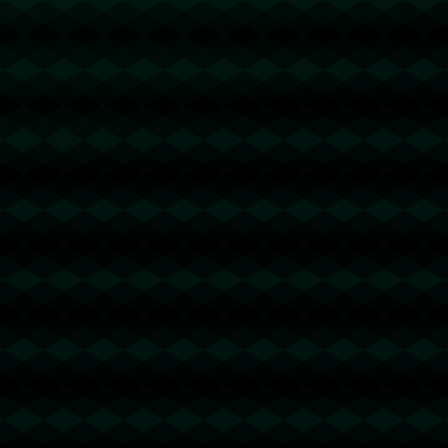
一點，不僅僅對於小崔，對於更多希望進軍NBA的中國年輕