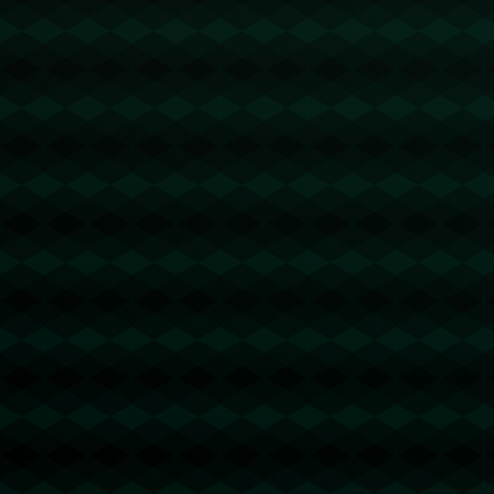
### **外籍球員的啟示：適應力比天賦更重要**