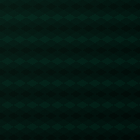
的跨越挑戰*。與此同時，心理韌性和對比賽理解的深度，也
或許將成為他克服NBA挑戰的關鍵優勢。*如果接下來他能