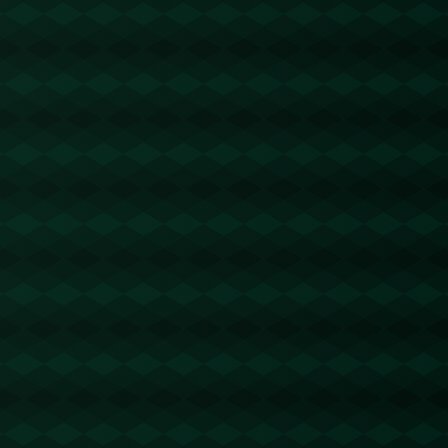
化、比賽節奏以及球隊定位卻充滿挑戰。*朱彥碩作為一位資
化的適應能力成了這些球員能否持續成長的關鍵。
員在NBA初期顯得格格不入。例如，傳奇球星德克·諾維茨
業生涯。
的尼古拉·約基奇（Nikola Jokić）以全能的獨特打
需要硬實力，*更需要靈活適應新環境的“軟實力”。*
展示出絕佳的硬實力——*身高優勢、靈活的場上決策力以及
熙能否快速適應，成為他是否能脫穎而出的決定因素。