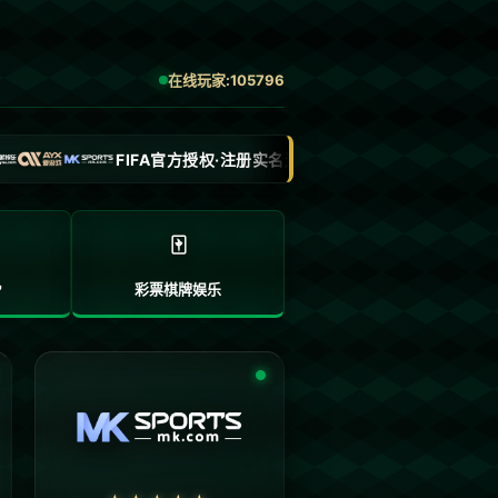
产品中心
新闻动态
联系方式