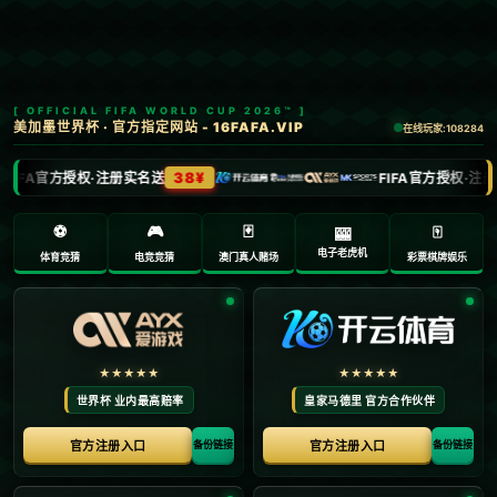
西甲第21輪巴塞羅那2-1畢爾巴鄂競技 梅西任
意球破門打進職業生涯第650球.