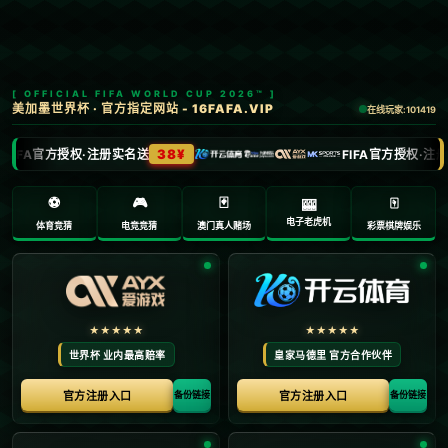
西班牙人的武巴連線何時能重出江湖.
栏目：伟德投注站官网
发布时间：2026-02-09