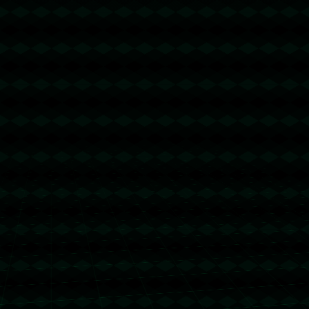
然被视为一位极具潜力的高水平球员，而武磊在回归中超的
过程中也表现出很强的个人能力。如果未来的转会窗口中两
人有机会重逢，再次联手，其产生的影响不仅是西班牙人球
会的复兴，更可能再次点燃亚洲足球的关注热潮。
此外，球队是否愿意重新构建曾经有效的战术体系也是一个
重要因素。毕竟“武巴连线”的成功在于前锋之间的高度信任
和精准配合，而若能在未来的引援和阵容规划中重新重视复
杂化组合打法，对于复刻“武巴连线”的奇迹将非常关键。
## **放眼未来，情怀背后的现实拼图**
*武磊和德托马斯的故事*已深深刻在西班牙人俱乐部的历史
中，无论他们是否能再度携手参赛，这段回忆对于球迷来说
都是一笔宝贵的财富。尽管现实可能存在挑战，但足球的魅
力在于其未知性——或许某一天，“武巴连线”真的可以重出
江湖，用另一种方式书写新的篇章。这不仅是球迷的期待，