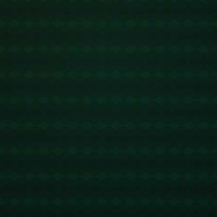
回顾“武巴连线”的辉煌岁月，不得不提2019-2020赛季，即
西班牙人在西甲联赛拼力保级的阶段。当时武磊刚加盟球
队，被寄希望成为亚洲足球在欧洲赛场崭露头角的代表。而
德托马斯则于冬窗转会加入，这名实力派射手迅速与武磊在
场上找到默契，多次在关键比赛中打出**配合进球**。
比如2020年对阵巴塞罗那的比赛，武巴二人联手用流畅的传
递与精准射门，打破了豪门的防线。这一战不仅让西班牙人
拿下宝贵的一分，更让武巴连线一跃成为球队的战术核心。
他们的成功在于风格上的互补：武磊伺机插入，善于利用速
度冲击空档，而德托马斯则具备强大的持球能力与得分嗅