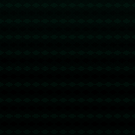
要性。*
### **数据背后的趋势与启示**
榜单中不同联赛球员之间的进球差距引出一个有趣的现象：
联赛强度和战术类型显著影响射手的整体数据。竞争激烈的
联赛如英超、西甲中，顶级射手的个人数据往往较低；而在
强弱差距较大的联赛，例如中超和部分小型联赛，球员更容
易制造进球优势。这也透露出足球进攻方式的演变正在与联
赛本身的资源倾斜、比赛频率和战术更紧密挂钩。
除此之外，射手榜还提示我们：**个人能力固然重要，但团
队战术和环境选择对球员表现的作用同样不可忽视**。无论
是武磊的国内联赛统治力，还是哈兰德和凯恩在欧洲顶级联
赛的适应能力，他们的排名都带来了深刻的思考。
通过理解这些排名和趋势，我们不仅可以更好地分析全球顶