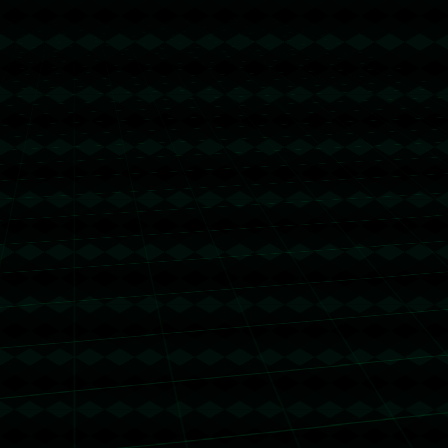
尖射手的数据，还能预测未来足球联赛走势以及球员个人发
展方向。
上一篇：
绝杀后被绝杀！詹姆斯再创历史第一人，成背景板又如何！.
下一篇：
西班牙人的武巴連線何時能重出江湖.