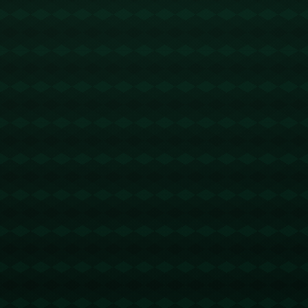
### **哈兰德第五：挪威神锋为何不高居榜首？**
哈兰德是全球足坛最炙手可热的前锋之一，在英超曼城队的
首个赛季，他以独特的身体素质和超强爆发力征服了球迷。
然而，在这份榜单中，他仅位列第五，这让不少人感到意
外。事实上，这个排名可能与英超联赛的整体竞争难度、高
强度节奏以及控球团队的多样化有关。
英超联赛被誉为世界上竞争最激烈的联赛之一，每一粒进球
都充满挑战和高度的需求。哈兰德的进球数字固然亮眼，但
由于联赛对多点开花的进攻策略有所偏好，再加上他参与比
赛场次有限，直接进球数量受到一定限制。而相比于中超这
样的联赛，球员获得的直接射门机会明显减少。
> *案例分析：哈兰德在欧冠比赛中展现了惊人效率，但在
部分英超关键场对阵（如对阵阿森纳和切尔西时），他进球
频率有所下降。这暗示了顶级联赛的竞争环境对于个体进球